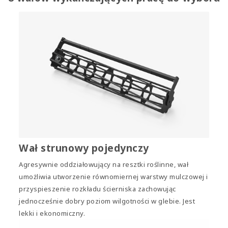
Wał strunowy pojedynczy
Agresywnie oddziałowujący na resztki roślinne, wał
umożliwia utworzenie równomiernej warstwy mulczowej i
przyspieszenie rozkładu ścierniska zachowując
jednocześnie dobry poziom wilgotności w glebie. Jest
lekki i ekonomiczny.