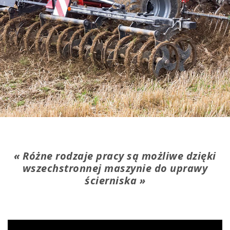
Różne rodzaje pracy są możliwe dzięki
wszechstronnej maszynie do uprawy
ścierniska