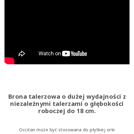
Brona talerzowa o dużej wydajności z
niezależnymi talerzami o głębokości
roboczej do 18 cm.
Occitan może być stosowana do płytkiej orki