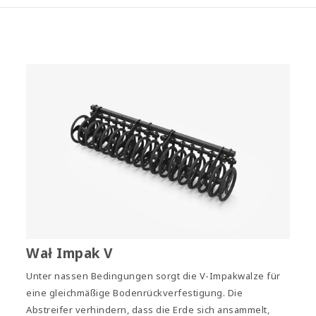
Wał Impak V
Unter nassen Bedingungen sorgt die V-Impakwalze für
eine gleichmäßige Bodenrückverfestigung. Die
Abstreifer verhindern, dass die Erde sich ansammelt,