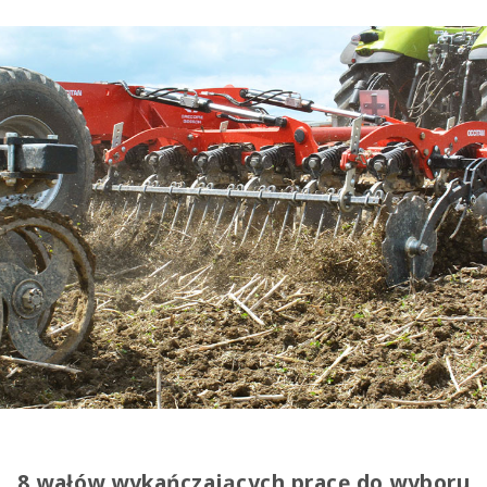
8 wałów wykańczających pracę do wyboru