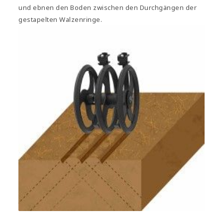
und ebnen den Boden zwischen den Durchgängen der
gestapelten Walzenringe.