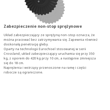
Zabezpieczenie non-stop sprężynowe
Układ zabezpieczający ze sprężyną non-stop oznacza, że
można pracować bez zatrzymywania się. Zapewnia również
doskonałą penetrację gleby.
Oparty na technologii Eurochisel stosowanej w serii
Crossland, układ zabezpieczający uruchamia się przy 350
kg, z oporem do 420 kg przy 10 cm, a następnie zmniejsza
się do 18 cm.
Naprężenia i wstrząsy przenoszone na ramę i części
robocze są ograniczone.