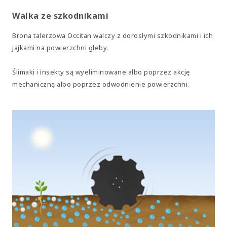
Walka ze szkodnikami
Brona talerzowa Occitan walczy z dorosłymi szkodnikami i ich
jajkami na powierzchni gleby.
Ślimaki i insekty są wyeliminowane albo poprzez akcję
mechaniczną albo poprzez odwodnienie powierzchni.