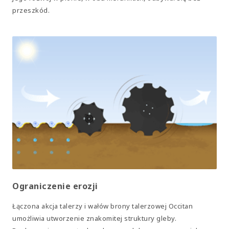
przeszkód.
Ograniczenie erozji
Łączona akcja talerzy i wałów brony talerzowej Occitan
umożliwia utworzenie znakomitej struktury gleby.