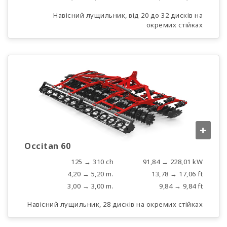
Навісний лущильник, від 20 до 32 дисків на
окремих стійках
+
Occitan 60
125 → 310 ch
91,84 → 228,01 kW
4,20 → 5,20 m.
13,78 → 17,06 ft
3,00 → 3,00 m.
9,84 → 9,84 ft
Навісний лущильник, 28 дисків на окремих стійках