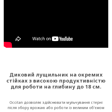
Диковий лущильник на окремих
стійках з високою продуктивністю
для роботи на глибину до 18 см.
Occitan дозволяє здійснювати мульчування стерні
після збору врожаю або роботи із великим об’ємом