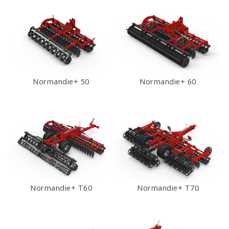
Normandie+ 50
Normandie+ 60
Normandie+ T60
Normandie+ T70