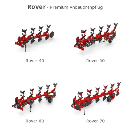
Rover
Premium Anbaudrehpflug
Rover 40
Rover 50
Rover 60
Rover 70