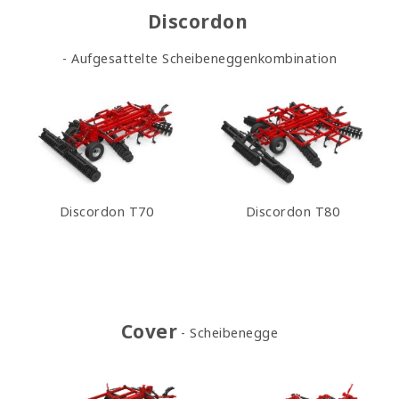
Discordon
Aufgesattelte Scheibeneggenkombination
Discordon T70
Discordon T80
Cover
Scheibenegge