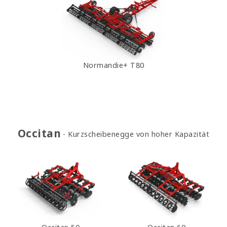
Normandie+ T80
Occitan
Kurzscheibenegge von hoher Kapazität