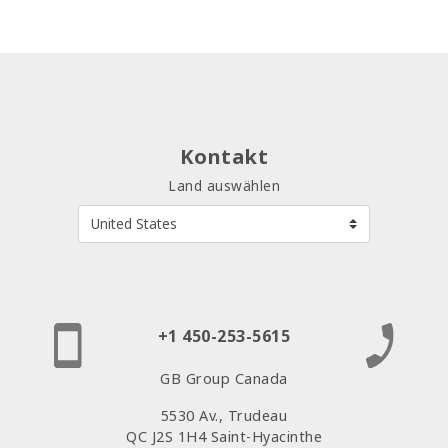
Kontakt
Land auswählen
+1 450-253-5615
GB Group Canada
5530 Av., Trudeau
QC J2S 1H4 Saint-Hyacinthe