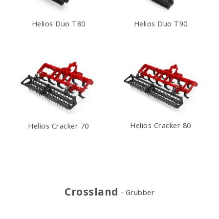
Helios Duo T80
Helios Duo T90
Helios Cracker 80
Helios Cracker 70
Crossland
Grubber