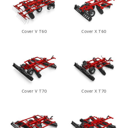
Cover V T60
Cover X T60
Cover V T70
Cover X T70