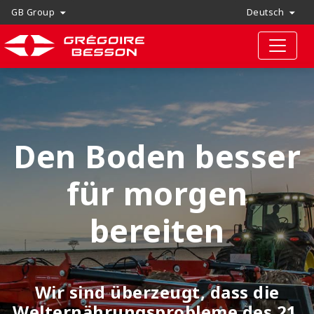
GB Group
Deutsch
Den Boden besser
für morgen
bereiten
Wir sind überzeugt, dass die
Welternährungsprobleme des 21.