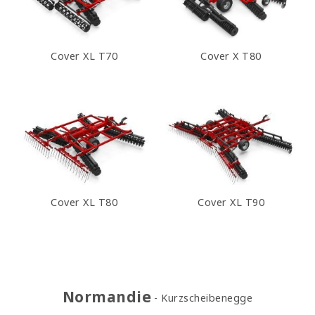
Cover XL T70
Cover X T80
Cover XL T80
Cover XL T90
Normandie
Kurzscheibenegge