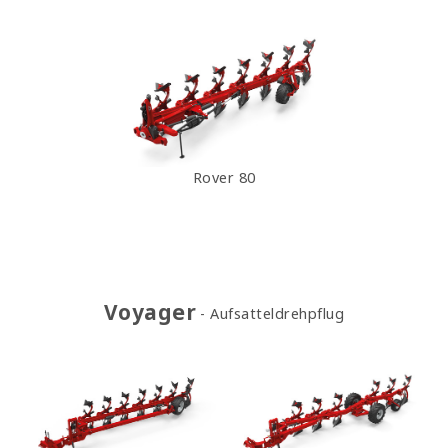
Rover 80
Voyager
Aufsatteldrehpflug