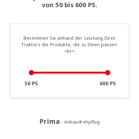
von 50 bis 600 PS.
Bestimmen Sie anhand der Leistung Ihres
Traktors die Produkte, die zu Ihnen passen:
<br>
50 PS
600 PS
Prima
Anbaudrehpflug