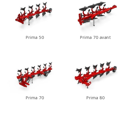
Prima 50
Prima 70 avant
Prima 70
Prima 80