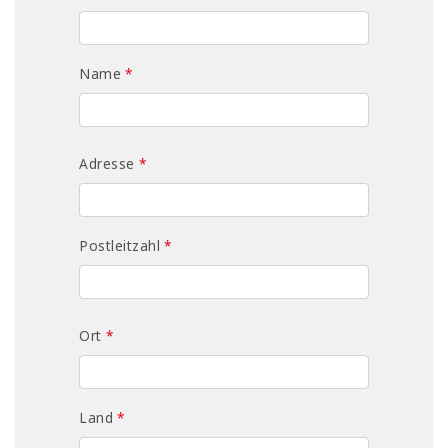
Name
*
Adresse
*
Postleitzahl
*
Ort
*
Land
*