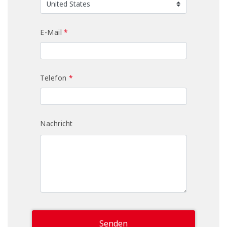
E-Mail
*
Telefon
*
Nachricht
Senden