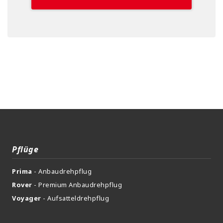
Pflüge
Prima
- Anbaudrehpflug
Rover
- Premium Anbaudrehpflug
Voyager
- Aufsatteldrehpflug