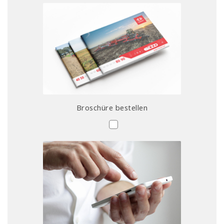
Broschüre bestellen