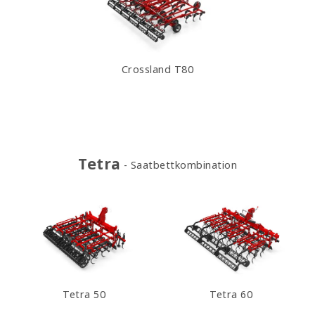
Crossland T80
Tetra
Saatbettkombination
Tetra 50
Tetra 60