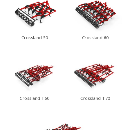
Crossland 50
Crossland 60
Crossland T60
Crossland T70