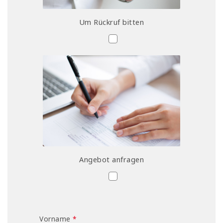
Um Rückruf bitten
Angebot anfragen
Vorname
*