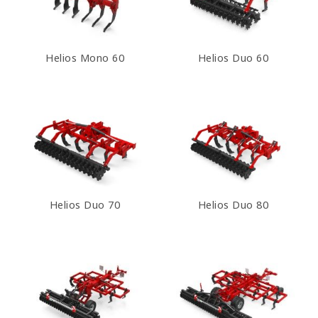
Helios Mono 60
Helios Duo 60
Helios Duo 70
Helios Duo 80