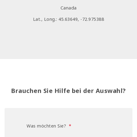
Canada
Lat., Long.: 45.63649, -72.975388
Brauchen Sie Hilfe bei der Auswahl?
Was möchten Sie?
*