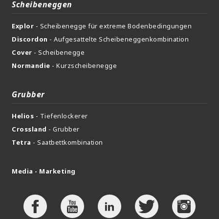
Scheibeneggen
Explor
- Scheibenegge für extreme Bodenbedingungen
Discordon
- Aufgesattelte Scheibeneggenkombination
Cover
- Scheibenegge
Normandie
- Kurzscheibenegge
Grubber
Helios
- Tiefenlockerer
Crossland
- Grubber
Tetra
- Saatbettkombination
Media - Marketing